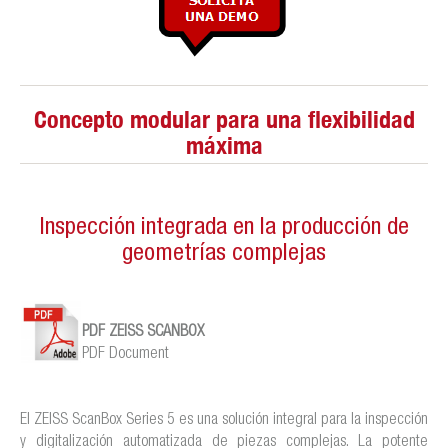
Concepto modular para una flexibilidad
máxima
Inspección integrada en la producción de
geometrías complejas
PDF ZEISS SCANBOX
PDF Document
El ZEISS ScanBox Series 5 es una solución integral para la inspección
y digitalización automatizada de piezas complejas. La potente