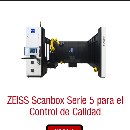
menú
ZEISS Scanbox Serie 5 para el
Control de Calidad