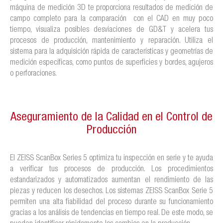
máquina de medición 3D te proporciona resultados de medición de
campo completo para la comparación con el CAD en muy poco
tiempo, visualiza posibles desviaciones de GD&T y acelera tus
procesos de producción, mantenimiento y reparación. Utiliza el
sistema para la adquisición rápida de características y geometrías de
medición específicas, como puntos de superficies y bordes, agujeros
o perforaciones.
Aseguramiento de la Calidad en el Control de
Producción
El ZEISS ScanBox Series 5 optimiza tu inspección en serie y te ayuda
a verificar tus procesos de producción. Los procedimientos
estandarizados y automatizados aumentan el rendimiento de las
piezas y reducen los desechos. Los sistemas ZEISS ScanBox Serie 5
permiten una alta fiabilidad del proceso durante su funcionamiento
gracias a los análisis de tendencias en tiempo real. De este modo, se