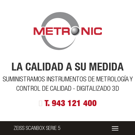
LA CALIDAD A SU MEDIDA
SUMINISTRAMOS INSTRUMENTOS DE METROLOGÍA Y
CONTROL DE CALIDAD - DIGITALIZADO 3D
T. 943 121 400
ZEISS SCANBOX SERIE 5
Alternar