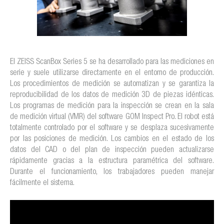
El ZEISS ScanBox Series 5 se ha desarrollado para las mediciones en
serie y suele utilizarse directamente en el entorno de producción.
Los procedimientos de medición se automatizan y se garantiza la
reproducibilidad de los datos de medición 3D de piezas idénticas.
Los programas de medición para la inspección se crean en la sala
de medición virtual (VMR) del software GOM Inspect Pro. El robot está
totalmente controlado por el software y se desplaza sucesivamente
por las posiciones de medición. Los cambios en el estado de los
datos del CAD o del plan de inspección pueden actualizarse
rápidamente gracias a la estructura paramétrica del software.
Durante el funcionamiento, los trabajadores pueden manejar
fácilmente el sistema.