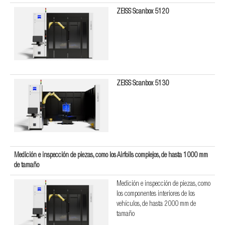
ZEISS Scanbox 5120
ZEISS Scanbox 5130
Medición e inspección de piezas, como los Airfoils complejos, de hasta 1000 mm
de tamaño
Medición e inspección de piezas, como
los componentes interiores de los
vehículos, de hasta 2000 mm de
tamaño