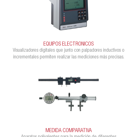
EQUIPOS ELECTRONICOS
Visualizadores digitales que junto con palpadores inductivos o
incrementales permiten realizar las mediciones más precisas.
MEDIDA COMPARATIVA