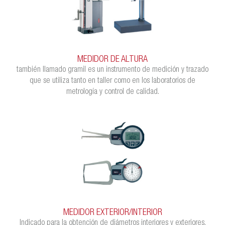
MEDIDOR DE ALTURA
también llamado gramil es un instrumento de medición y trazado
que se utiliza tanto en taller como en los laboratorios de
metrología y control de calidad.
MEDIDOR EXTERIOR/INTERIOR
Indicado para la obtención de diámetros interiores y exteriores,