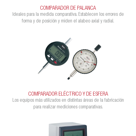
COMPARADOR DE PALANCA
Ideales para la medida comparativa. Establecen los errores de
forma y de posición y miden el alabeo axial y radial.
COMPARADOR ELÉCTRICO Y DE ESFERA
Los equipos más utilizados en distintas áreas de la fabricación
para realizar mediciones comparativas.