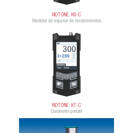
NDTONE: K6-C
Medidor de espesor de recubrimientos
NDTONE: KT-C
Durómetro portátil