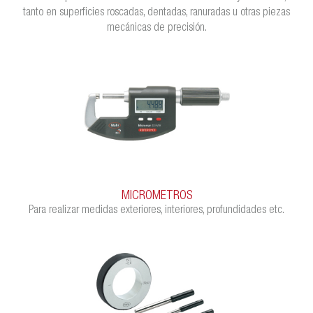
tanto en superficies roscadas, dentadas, ranuradas u otras piezas
mecánicas de precisión.
MICROMETROS
Para realizar medidas exteriores, interiores, profundidades etc.