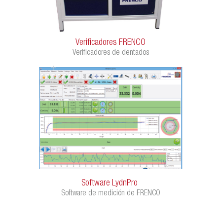
Verificadores FRENCO
Verificadores de dentados
Software LydnPro
Software de medición de FRENCO