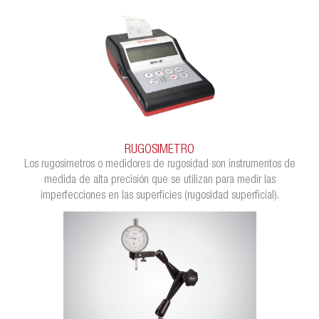
RUGOSIMETRO
Los rugosímetros o medidores de rugosidad son instrumentos de
medida de alta precisión que se utilizan para medir las
imperfecciones en las superficies (rugosidad superficial).