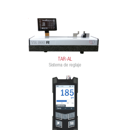
TAR-AL
Sistema de reglaje