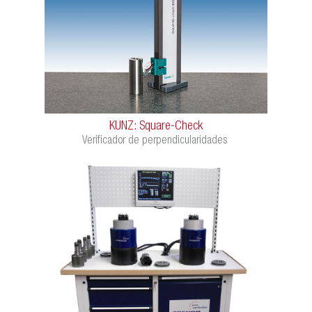
KUNZ: Square-Check
Verificador de perpendicularidades