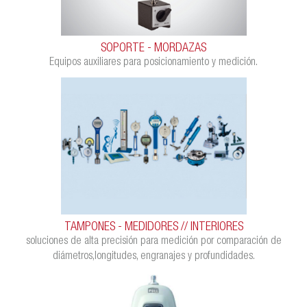
SOPORTE - MORDAZAS
Equipos auxiliares para posicionamiento y medición.
TAMPONES - MEDIDORES // INTERIORES
soluciones de alta precisión para medición por comparación de
diámetros,longitudes, engranajes y profundidades.