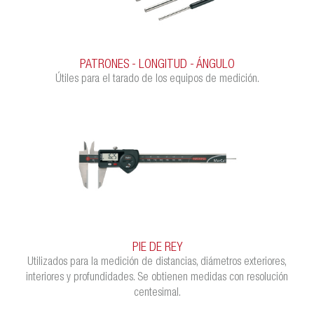
PATRONES - LONGITUD - ÁNGULO
Útiles para el tarado de los equipos de medición.
PIE DE REY
Utilizados para la medición de distancias, diámetros exteriores,
interiores y profundidades. Se obtienen medidas con resolución
centesimal.