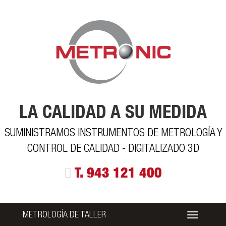
LA CALIDAD A SU MEDIDA
SUMINISTRAMOS INSTRUMENTOS DE METROLOGÍA Y
CONTROL DE CALIDAD - DIGITALIZADO 3D
T. 943 121 400
METROLOGÍA DE TALLER
Alternar