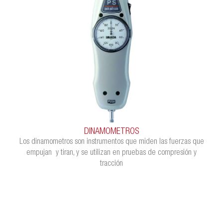
DINAMOMETROS
Los dinamometros son instrumentos que miden las fuerzas que
empujan y tiran, y se utilizan en pruebas de compresión y
tracción