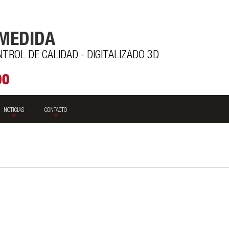
 MEDIDA
ROL DE CALIDAD - DIGITALIZADO 3D
00
NOTICIAS
CONTACTO