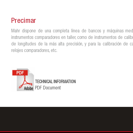
Precimar
Mahr dispone de una completa línea de bancos y máquinas medid
instrumentos comparadores en taller, como de instrumentos de cali
de longitudes de la más alta precisión, y para la calibración de c
relojes comparadores, etc.
TECHNICAL INFORMATION
PDF Document